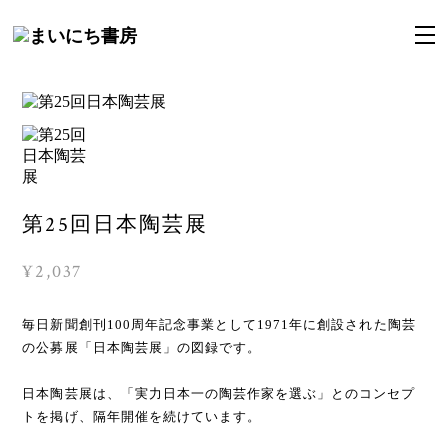
第25回日本陶芸展
¥2,037
毎日新聞創刊100周年記念事業として1971年に創設された陶芸
の公募展「日本陶芸展」の図録です。
日本陶芸展は、「実力日本一の陶芸作家を選ぶ」とのコンセプ
トを掲げ、隔年開催を続けています。