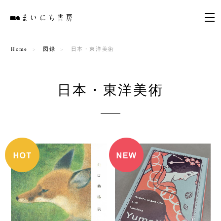
Home
図録
日本・東洋美術
日本・東洋美術