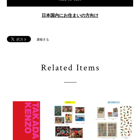
日本国内にお住まいの方向け
通報する
Related Items