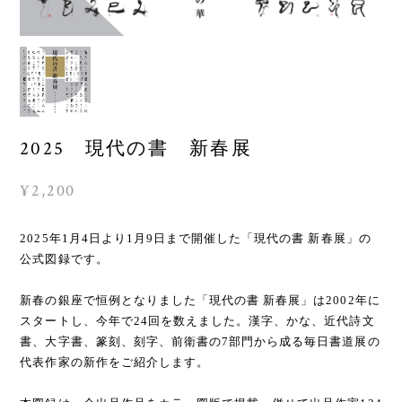
2025 現代の書 新春展
¥2,200
2025年1月4日より1月9日まで開催した「現代の書 新春展」の
公式図録です。
新春の銀座で恒例となりました「現代の書 新春展」は2002年に
スタートし、今年で24回を数えました。漢字、かな、近代詩文
書、大字書、篆刻、刻字、前衛書の7部門から成る毎日書道展の
代表作家の新作をご紹介します。