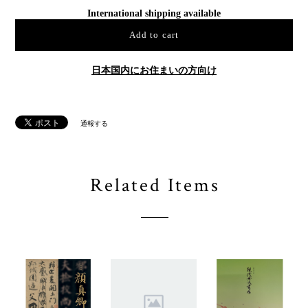
International shipping available
Add to cart
日本国内にお住まいの方向け
通報する
Related Items