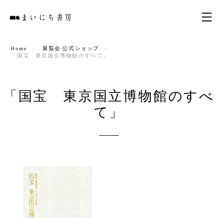
Home
展覧会 公式ショップ
「国宝 東京国立博物館のすべて」
「国宝 東京国立博物館のすべ
て」