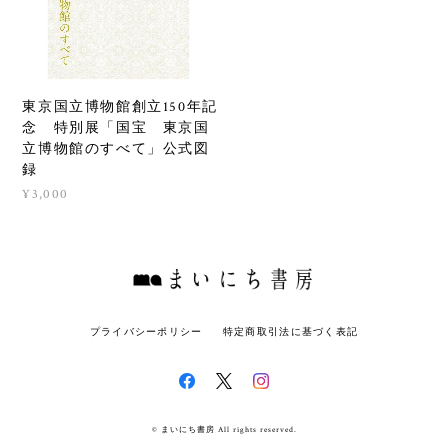
東京国立博物館創立150年記
念 特別展「国宝 東京国
立博物館のすべて」公式図
録
¥3,000
プライバシーポリシー
特定商取引法に基づく表記
© まいにち書房 All rights reserved.