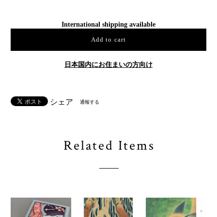
International shipping available
Add to cart
日本国内にお住まいの方向け
シェア
通報する
Related Items