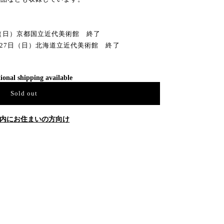
5日（日）京都国立近代美術館 終了
年1月27日（日）北海道立近代美術館 終了
ional shipping available
Sold out
内にお住まいの方向け