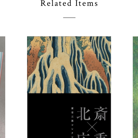
Related Items