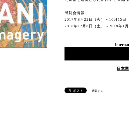
展覧会情報
2017年8月22日（火）～10月1
2018年12月8日（土）～2019
Internat
日本国
通報する