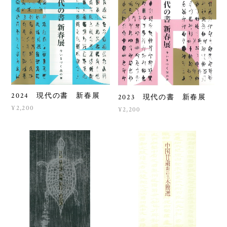
2024 現代の書 新春展
2023 現代の書 新春展
¥2,200
¥2,200